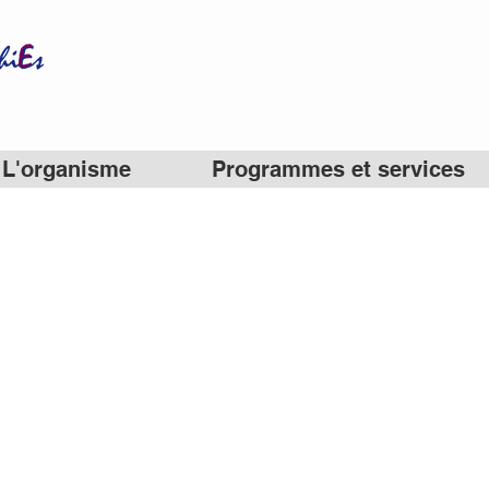
L'organisme
Programmes et services