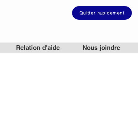
Quitter rapidement
Relation d'aide
Nous joindre