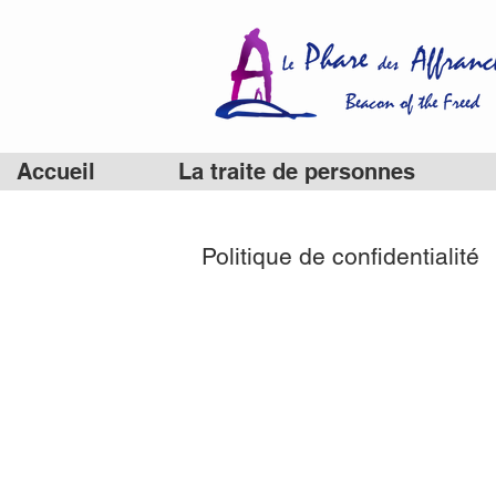
Accueil
La traite de personnes
Politique de confidentialité